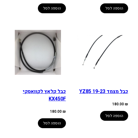
הוספה לסל
הוספה לסל
כבל מצמד YZ85 19-23
כבל קלאץ לקוואסקי
KX450F
180.00
₪
180.00
₪
הוספה לסל
הוספה לסל