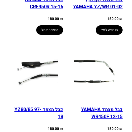
CRF450R 15-16
YAMAHA YZ/WR 01-02
180.00
₪
180.00
₪
הוספה לסל
הוספה לסל
כבל מצמד YAMAHA
כבל מצמד YZ80/85 97-
18
WR450F 12-15
180.00
₪
180.00
₪