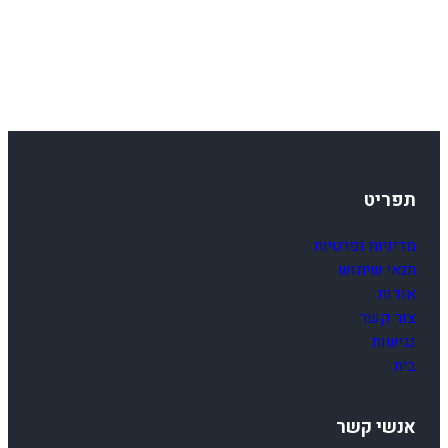
תפריט
מדיניות ופרטיות
תנאי שימוש
אודות
צור קשר
נגישות
בית
אנשי קשר