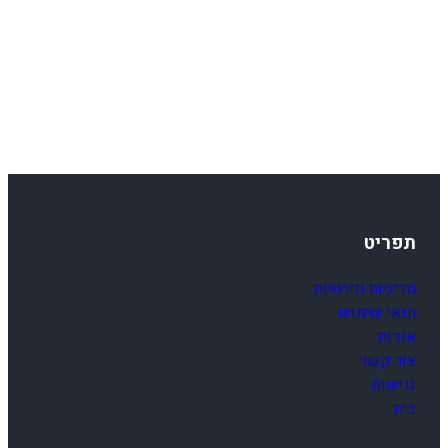
תפריט
מדיניות ופרטיות
תנאי שימוש
אודות
צור קשר
נגישות
בית