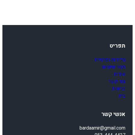
תפריט
מדיניות ופרטיות
תנאי שימוש
אודות
צור קשר
נגישות
בית
אנשי קשר
bardaamir@gmail.com