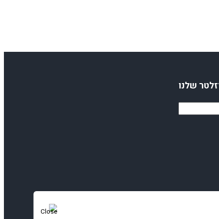
זלטר שלנו