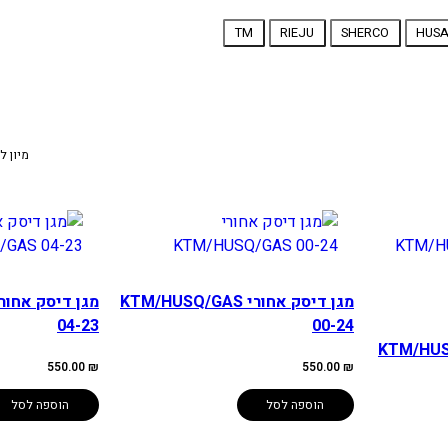
TM
RIEJU
SHERCO
HUS
מיון ל
מגן דיסק אחורי KTM/HUSQ/GAS
04-23
00-24
KTM/HUS
550.00
₪
550.00
₪
הוספה לסל
הוספה לסל