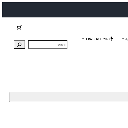
ה
מחיים את העבר