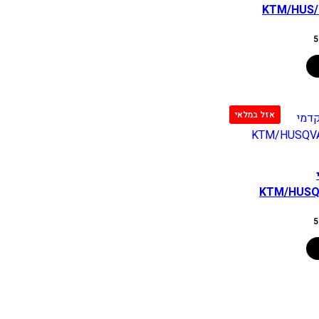
KTM/HUS/
המחיר
5
הנוכחי
הוא:
550.00 ₪.
KTM/HUSQ
המחיר
5
הנוכחי
הוא:
550.00 ₪.