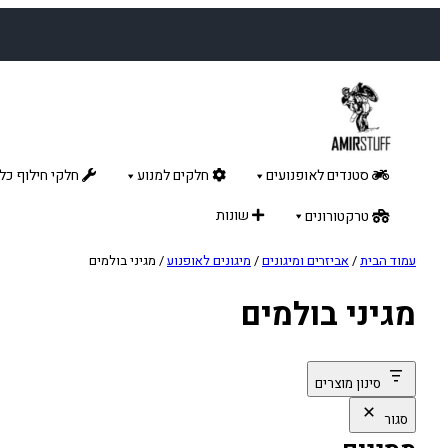
לדלג
לתוכן
סטנדים לאופנועים
חלקים למנוע
חלקי חילוף כלל
שונות
טרקטורונים
עמוד הבית
/
אביזרים ומיגונים
/
מיגונים לאופנוע
/ מגיני בולמים
מגיני בולמים
סינון מוצרים
סגור