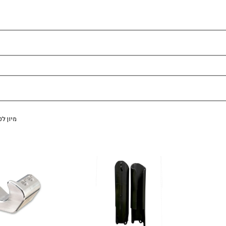
מיון לפ