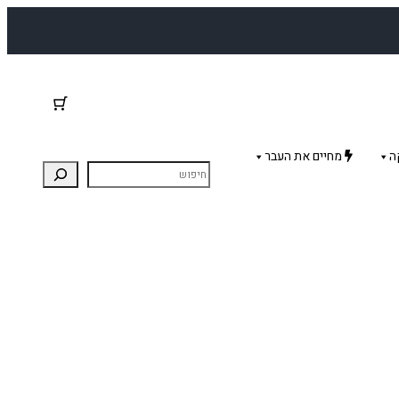
ה
מחיים את העבר