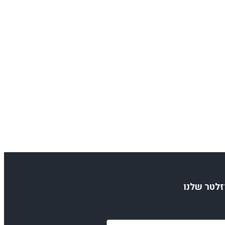
זלטר שלנו