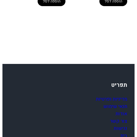
250.00 ₪.
280.00 ₪.
250.00 ₪.
280.00 ₪.
הוספה לסל
הוספה לסל
תפריט
מדיניות ופרטיות
תנאי שימוש
אודות
צור קשר
נגישות
בית