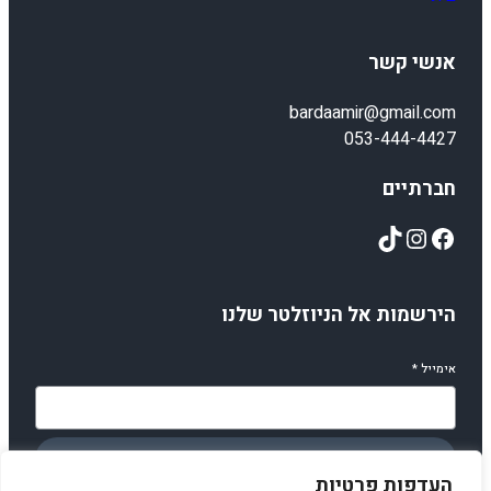
אנשי קשר
bardaamir@gmail.com
053-444-4427
חברתיים
TikTok
Instagram
Facebook
הירשמות אל הניוזלטר שלנו
אימייל
*
הירשמו
העדפות פרטיות