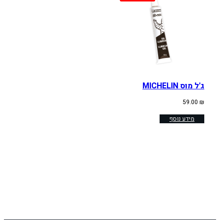
ג'ל מוס MICHELIN
59.00
₪
מידע נוסף