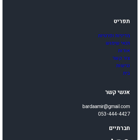
תפריט
מדיניות ופרטיות
תנאי שימוש
אודות
צור קשר
נגישות
בית
אנשי קשר
bardaamir@gmail.com
053-444-4427
חברתיים