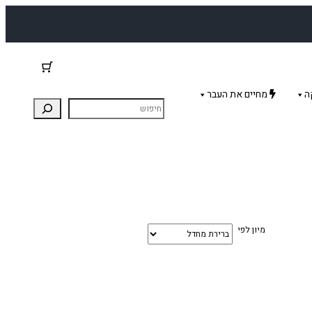
ה
מחיים את העבר
מיון לפי