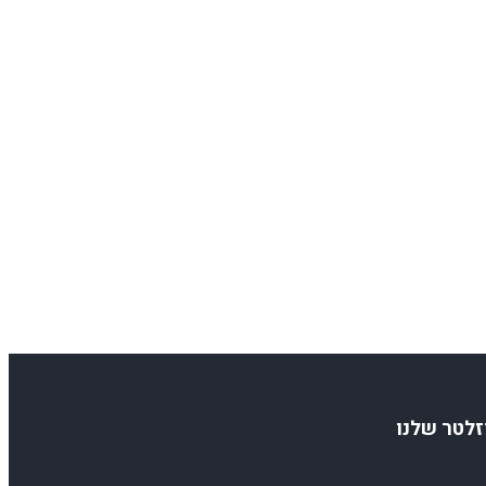
זלטר שלנו