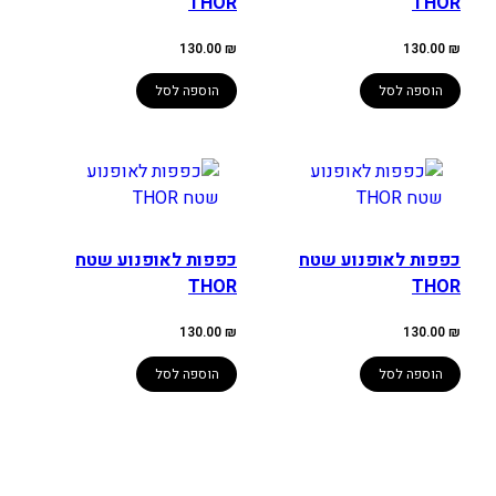
THOR
THOR
130.00
₪
130.00
₪
הוספה לסל
הוספה לסל
כפפות לאופנוע שטח
כפפות לאופנוע שטח
THOR
THOR
130.00
₪
130.00
₪
הוספה לסל
הוספה לסל