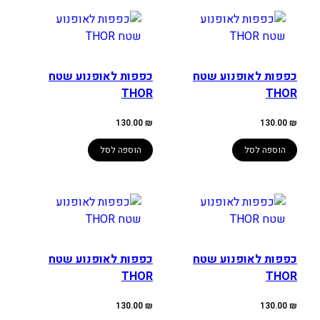
כפפות לאופנוע שטח
כפפות לאופנוע שטח
THOR
THOR
130.00
₪
130.00
₪
הוספה לסל
הוספה לסל
כפפות לאופנוע שטח
כפפות לאופנוע שטח
THOR
THOR
130.00
₪
130.00
₪