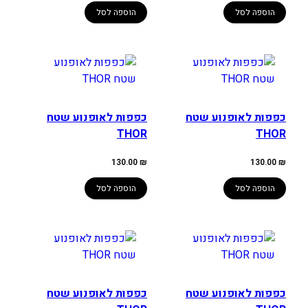
הוספה לסל
הוספה לסל
כפפות לאופנוע שטח
כפפות לאופנוע שטח
THOR
THOR
130.00
₪
130.00
₪
הוספה לסל
הוספה לסל
כפפות לאופנוע שטח
כפפות לאופנוע שטח