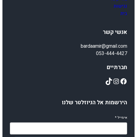
נגישות
בית
אנשי קשר
bardaamir@gmail.com
053-444-4427
חברתיים
TikTok
Instagram
Facebook
הירשמות אל הניוזלטר שלנו
אימייל
*