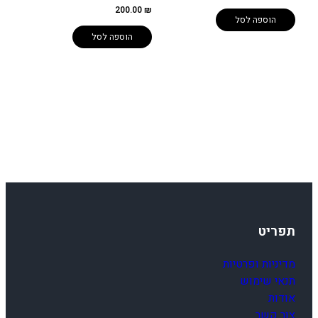
200.00
₪
הוספה לסל
הוספה לסל
תפריט
מדיניות ופרטיות
תנאי שימוש
אודות
צור קשר