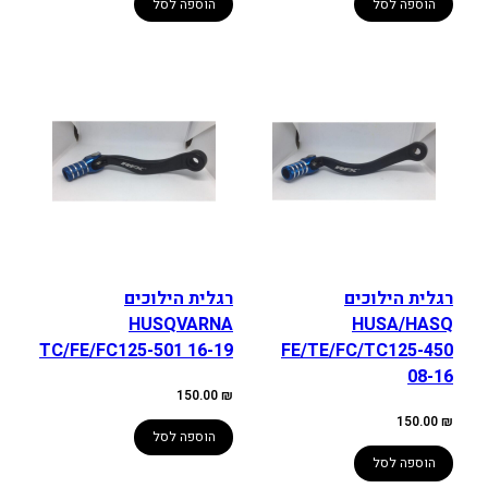
הוספה לסל
הוספה לסל
רגלית הילוכים
רגלית הילוכים
HUSQVARNA
HUSA/HASQ
TC/FE/FC125-501 16-19
FE/TE/FC/TC125-450
08-16
150.00
₪
150.00
₪
הוספה לסל
הוספה לסל