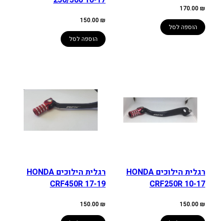
250/300 10-17
170.00
₪
150.00
₪
הוספה לסל
הוספה לסל
רגלית הילוכים HONDA
רגלית הילוכים HONDA
CRF450R 17-19
CRF250R 10-17
150.00
₪
150.00
₪