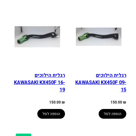
רגלית הילוכים
רגלית הילוכים
KAWASAKI KX450F 16-
KAWASAKI KX450F 09-
19
15
150.00
₪
150.00
₪
הוספה לסל
הוספה לסל