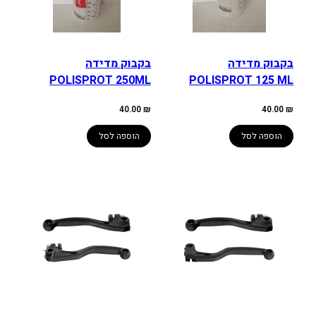
בקבוק מדידה
בקבוק מדידה
POLISPROT 250ML
POLISPROT 125 ML
40.00
₪
40.00
₪
הוספה לסל
הוספה לסל