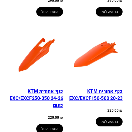
290.00
₪
290.00
₪
הוספה לסל
הוספה לסל
כנף אחורית KTM
כנף אחורית KTM
EXC/EXCF250-350 24-26
EXC/EXCF150-500 20-23
כתום
220.00
₪
220.00
₪
הוספה לסל
הוספה לסל