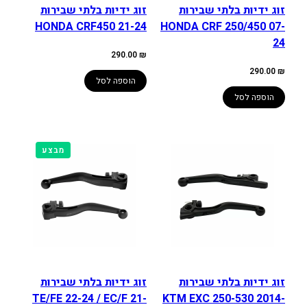
זוג ידיות בלתי שבירות
זוג ידיות בלתי שבירות
HONDA CRF450 21-24
HONDA CRF 250/450 07-
24
290.00
₪
290.00
₪
הוספה לסל
הוספה לסל
מוצרים
מבצע
במבצע
זוג ידיות בלתי שבירות
זוג ידיות בלתי שבירות
TE/FE 22-24 / EC/F 21-
KTM EXC 250-530 2014-