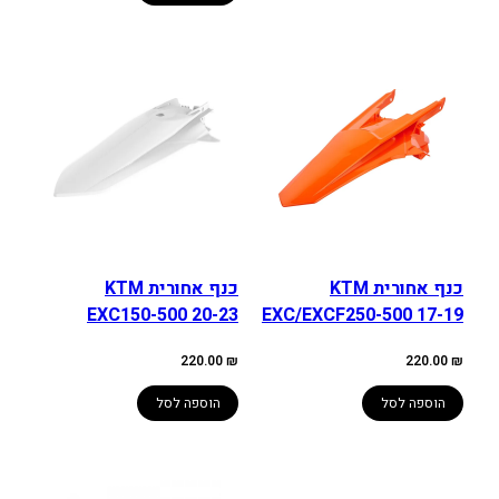
כנף אחורית KTM
כנף אחורית KTM
EXC150-500 20-23
EXC/EXCF250-500 17-19
220.00
₪
220.00
₪
הוספה לסל
הוספה לסל