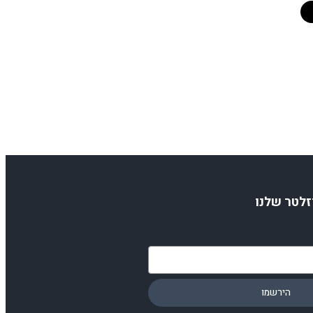
זלטר שלנו
הירשמו