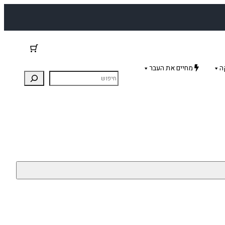
ה
מחיים את העבר