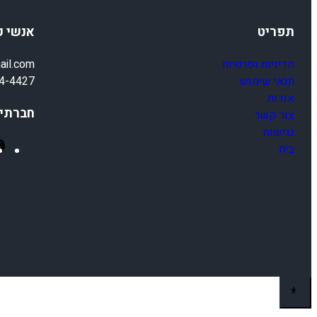
תפריט
אנשי 
מדיניות ופרטיות
ail.com
תנאי שימוש
4-4427
אודות
חברתיי
צור קשר
נגישות
בית