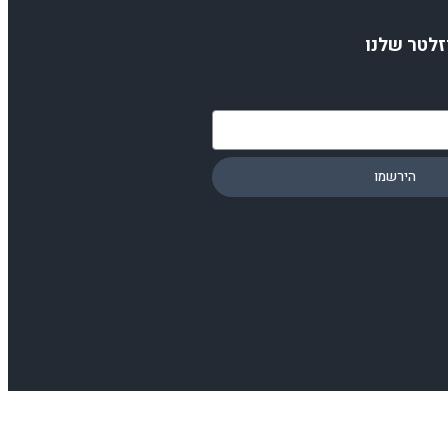
זלטר שלנו
הירשמו