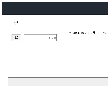
ה
מחיים את העבר