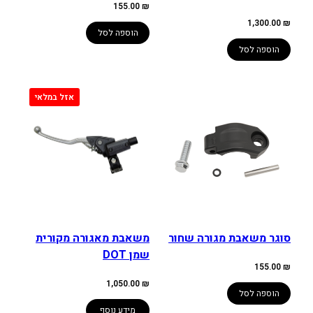
155.00
₪
1,300.00
₪
הוספה לסל
הוספה לסל
סוגר משאבת מגורה שחור
משאבת מאגורה מקורית
שמן DOT
155.00
₪
1,050.00
₪
הוספה לסל
מידע נוסף