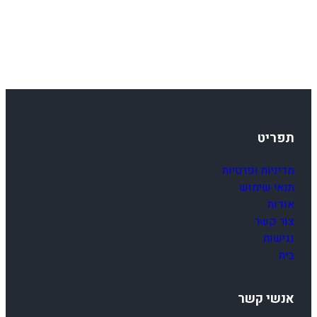
תפריט
מדיניות ופרטיות
תנאי שימוש
אודות
צור קשר
נגישות
בית
אנשי קשר