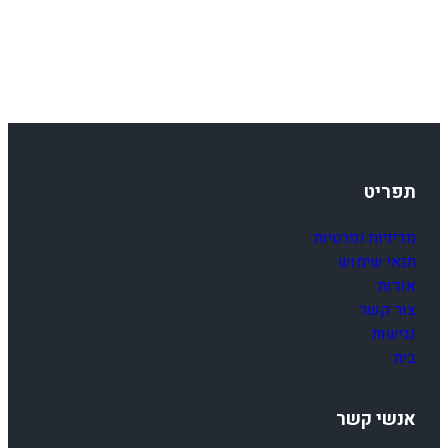
תפריט
מדיניות ופרטיות
תנאי שימוש
אודות
צור קשר
נגישות
בית
אנשי קשר