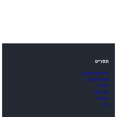
תפריט
מדיניות ופרטיות
תנאי שימוש
אודות
צור קשר
נגישות
בית