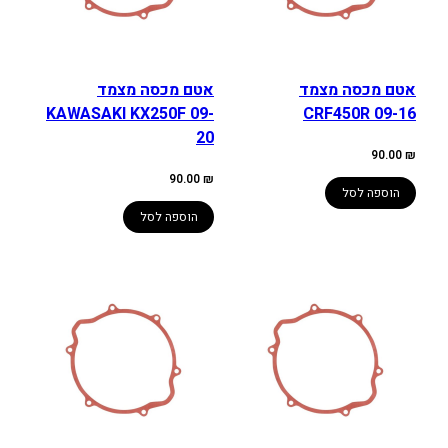
אטם מכסה מצמד
אטם מכסה מצמד
KAWASAKI KX250F 09-
CRF450R 09-16
20
90.00
₪
90.00
₪
הוספה לסל
הוספה לסל