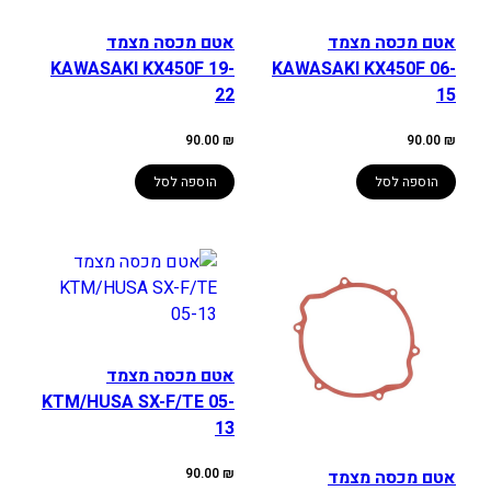
אטם מכסה מצמד
אטם מכסה מצמד
KAWASAKI KX450F 19-
KAWASAKI KX450F 06-
22
15
90.00
₪
90.00
₪
הוספה לסל
הוספה לסל
אטם מכסה מצמד
KTM/HUSA SX-F/TE 05-
13
90.00
₪
אטם מכסה מצמד