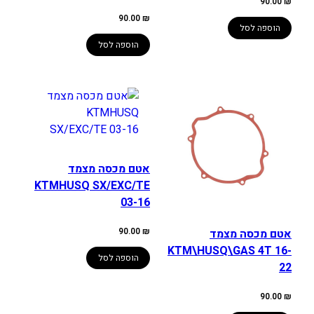
90.00
₪
90.00
₪
הוספה לסל
הוספה לסל
אטם מכסה מצמד
KTMHUSQ SX/EXC/TE
03-16
90.00
₪
אטם מכסה מצמד
KTM\HUSQ\GAS 4T 16-
הוספה לסל
22
90.00
₪