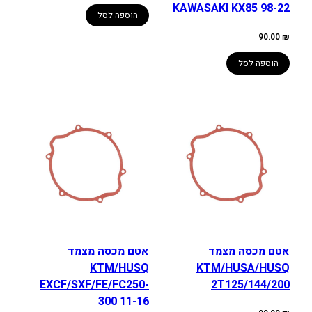
KAWASAKI KX85 98-22
הוספה לסל
90.00
₪
הוספה לסל
אטם מכסה מצמד
אטם מכסה מצמד
KTM/HUSQ
KTM/HUSA/HUSQ
EXCF/SXF/FE/FC250-
2T125/144/200
300 11-16