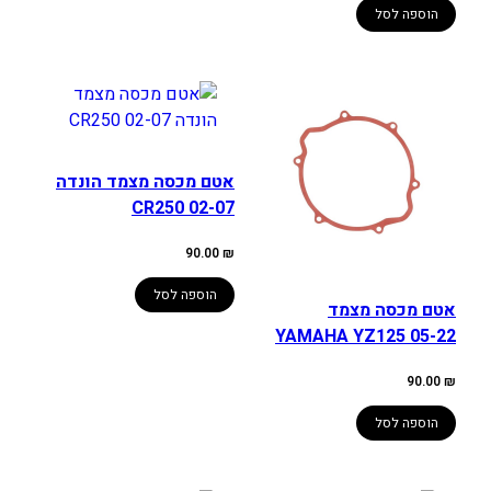
הוספה לסל
אטם מכסה מצמד הונדה
CR250 02-07
90.00
₪
הוספה לסל
אטם מכסה מצמד
YAMAHA YZ125 05-22
90.00
₪
הוספה לסל