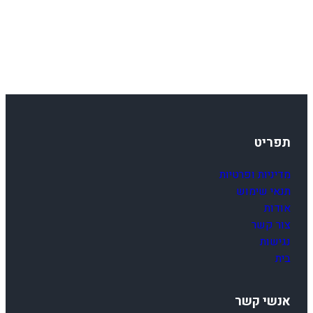
תפריט
מדיניות ופרטיות
תנאי שימוש
אודות
צור קשר
נגישות
בית
אנשי קשר